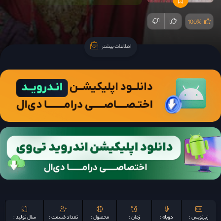
100%
اطلاعات بیشتر
اطلاعات بیشتر
زیرنویس :
دوبله :
زمان :
محصول :
تعداد قسمت :
سال تولید :