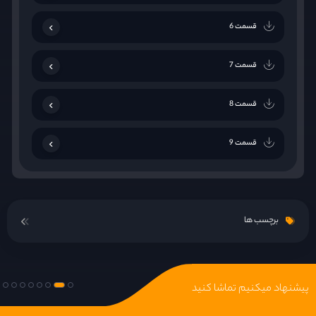
قسمت 6
قسمت 7
قسمت 8
قسمت 9
قسمت 10
برچسب ها
قسمت 11
قسمت 12
پیشنهاد میکنیم تماشا کنید
قسمت 13