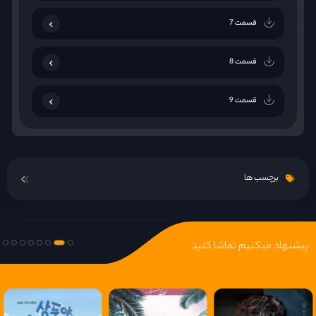
قسمت 7
قسمت 8
قسمت 9
قسمت 10
برچسب ها
قسمت 11
قسمت 12
پیشنهاد میکنیم تماشا کنید
قسمت 13
قسمت 14