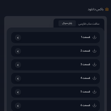
باکس دانلود
سافت ساب فارسی
پایان سریال
قسمت 1
قسمت 2
قسمت 3
قسمت 4
قسمت 5
قسمت 6