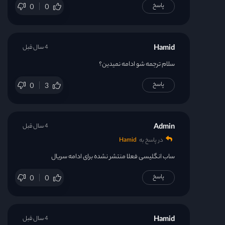
پاسخ
0
0
Hamid
4 سال قبل
سلام ترجمه شو ادامه نمیدین؟
پاسخ
0
3
Admin
4 سال قبل
در پاسخ به
Hamid
ساب انگلیسی فعلا منتشر نشده برای ادامه سریال
پاسخ
0
0
Hamid
4 سال قبل