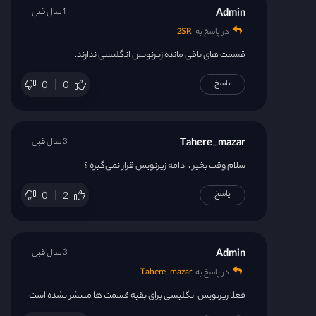
Admin
1 سال قبل
در پاسخ به
2SR
قسمت های باقی مانده زیرنویس انگلیسی ندارند.
پاسخ
0
0
Tahere_mazar
3 سال قبل
سلام وقت بخیر ، ادامه زیرنویس قرار نمی‌گیره ؟
پاسخ
0
2
Admin
3 سال قبل
در پاسخ به
Tahere_mazar
فعلا زیرنویس انگلیسی برای بقیه قسمت ها منتشر نشده است