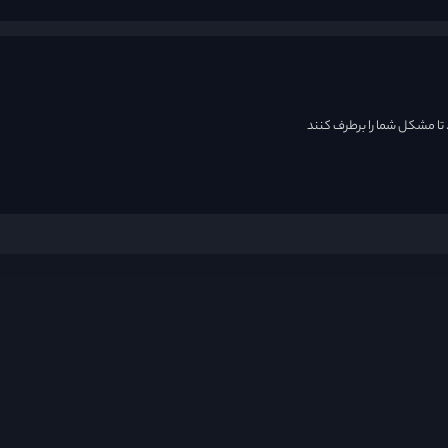
. تا مشکل شما را برطرف کنند