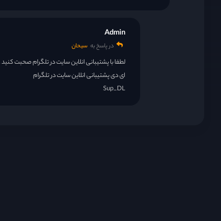
Admin
در پاسخ به
سیحان
لطفا با پشتیبانی انلاین سایت در تلگرام صحبت کنید 
ای دی پشتیبانی انلاین سایت در تلگرام
Sup_DL