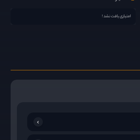
امتیازی یافت نشد !