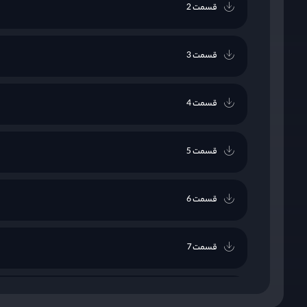
قسمت 2
قسمت 3
قسمت 4
قسمت 5
قسمت 6
قسمت 7
قسمت 8