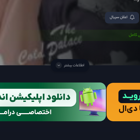
 و…
اعلان سریال
 کامل
اطلاعات بیشتر