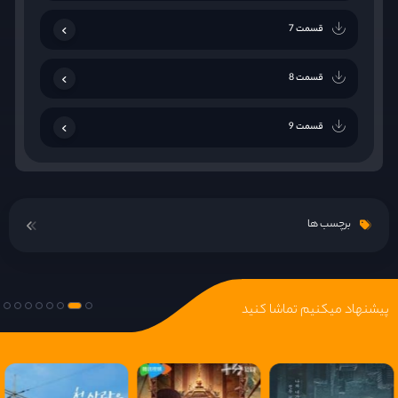
قسمت 7
قسمت 8
قسمت 9
قسمت 10
برچسب ها
قسمت 11
قسمت 12
پیشنهاد میکنیم تماشا کنید
قسمت 13
قسمت 14