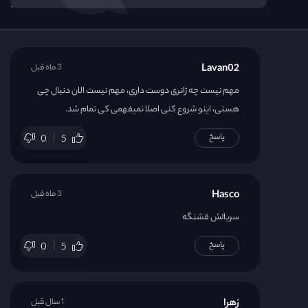
Lavan02
3 ماه قبل
مهم نیست چه ژانری دوست داری، مهم نیست الان دنبال چی
هستی، اینو شروع کنی اصلا نمیفهمی کی تمام شد.
پاسخ
0
5
Hasco
3 ماه قبل
سریالش قشنگه
پاسخ
0
5
زهرا
1 سال قبل