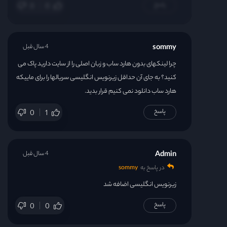
پاسخ
0
0
sommy
4 سال قبل
چرا لینکهای بدون هارد ساب و زبان اصلی را از سایت دارید پاک می
کنید؟ به جای آن حداقل زیرنویس انگلیسی سریالها را برای ماییکه
هارد ساب دانلود نمی کنیم قرار بدید.
پاسخ
0
1
Admin
4 سال قبل
در پاسخ به
sommy
زیرنویس انگلیسی اضافه شد
پاسخ
0
0