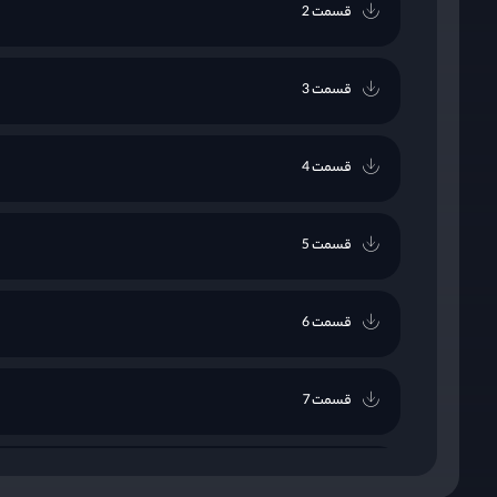
قسمت 2
قسمت 3
قسمت 4
قسمت 5
قسمت 6
قسمت 7
قسمت 8