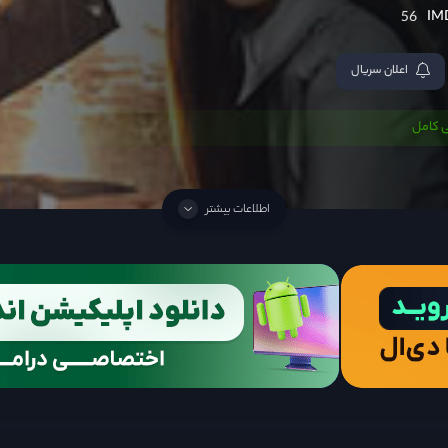
56
اعلان سریال
 کامل
اطلاعات بیشتر