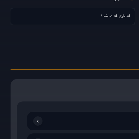
امتیازی یافت نشد !