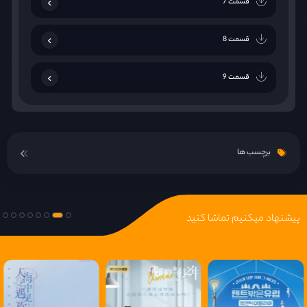
قسمت 7
قسمت 8
قسمت 9
قسمت 10
برچسب ها
قسمت 11
قسمت 12
پیشنهاد میکنیم تماشا کنید
قسمت 13
قسمت 14
قسمت 15