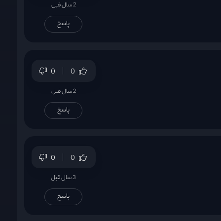
2 سال قبل
پاسخ
0
0
2 سال قبل
پاسخ
0
0
3 سال قبل
پاسخ