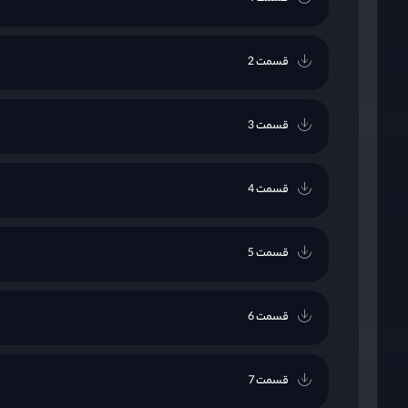
قسمت 2
قسمت 3
قسمت 4
قسمت 5
قسمت 6
قسمت 7