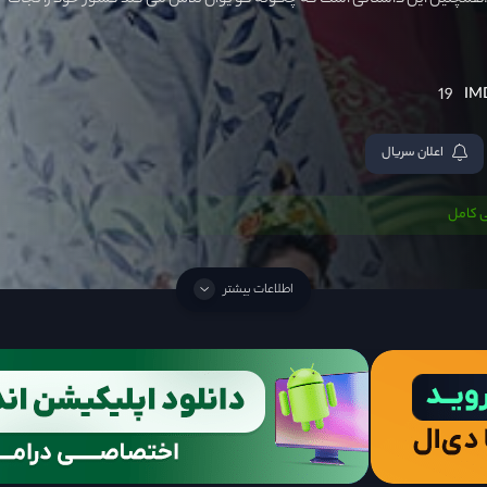
مچنین این داستانی است که چگونه کو یوان تلاش می کند کشور خود را نجات
19
اعلان سریال
 کامل
اطلاعات بیشتر