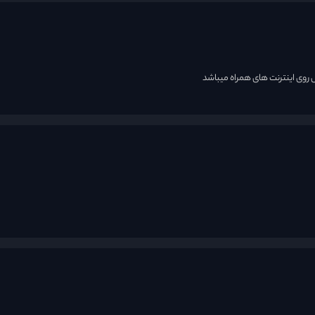
وی اینترنت های همراه میباشد