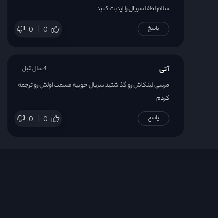
سلام لطفا سریال را اپدیت کنید
پاسخ
0
0
آتی
4 سال قبل
مرسی لینکاش رو گذاشتید سریال خوبیه قسمت اولش رو ترجمه
کردم
پاسخ
0
0