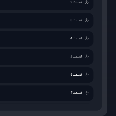
قسمت 2
قسمت 3
قسمت 4
قسمت 5
قسمت 6
قسمت 7
قسمت 8