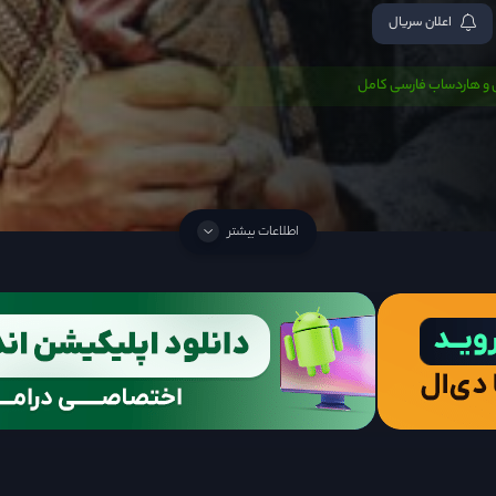
اعلان سریال
 و هاردساب فارسی کامل
اطلاعات بیشتر