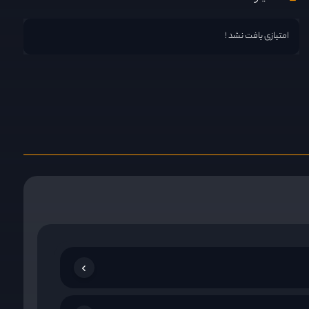
امتیازی یافت نشد !