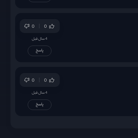
0
0
4 سال قبل
پاسخ
0
0
4 سال قبل
پاسخ