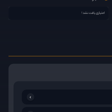
امتیازی یافت نشد !