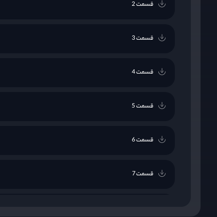
قسمت 2
قسمت 3
قسمت 4
قسمت 5
قسمت 6
قسمت 7
قسمت 8