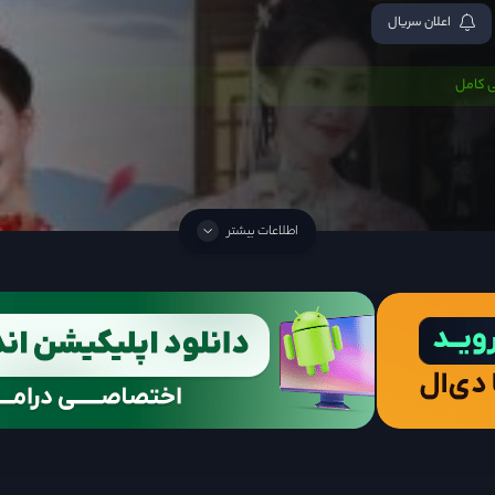
اعلان سریال
 کامل
اطلاعات بیشتر