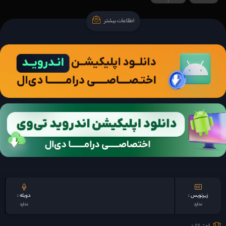
اطلاعات بیشتر
اطلاعات بیشتر
زیرنویس :
دوبله :
ندارد
ندارد