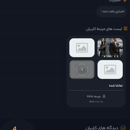
امتیازات
امتیازی یافت نشد !
لیست های مرتبط کاربران
1
تماشا شده
توسط: Kirito
۱۴۰۴ / ۱۱ / ۰۱
دیدگاه های کاربران