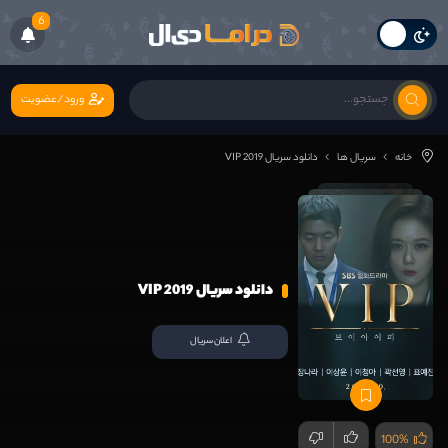
6
ورود/عضویت
خانه
سریال ها
دانلود سریال VIP 2019
دانلود سریال VIP 2019
اعلان سریال
100%