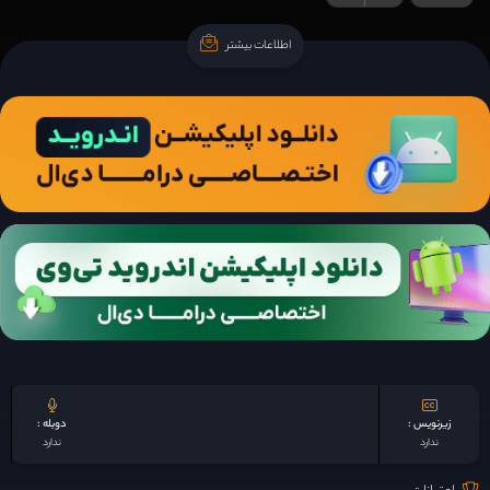
اطلاعات بیشتر
اطلاعات بیشتر
زیرنویس :
دوبله :
ندارد
ندارد