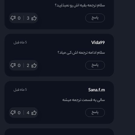
سلام ترجمه بقیه اش رو نمیذارید؟
پاسخ
0
3
Vida99
5 ماه قبل
سلام ادامه ترجمه اش کی میاد؟
پاسخ
0
2
Sana.f.m
5 ماه قبل
سالی یه قسمت ترجمه میشه
پاسخ
0
4