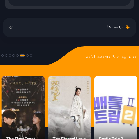
برچسب ها
پیشنهاد میکنیم تماشا کنید