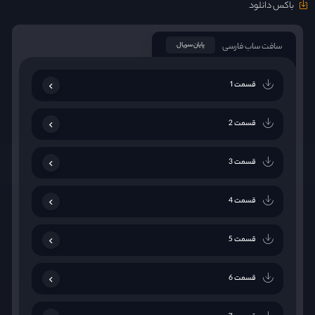
باکس دانلود
سافت ساب فارسی
پایان سریال
قسمت 1
قسمت 2
قسمت 3
قسمت 4
قسمت 5
قسمت 6