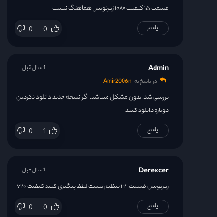
قسمت ۱۵ کیفیت ۱۰۸۰ زیرنویس هماهنگ نیست
پاسخ
0
0
Admin
1 سال قبل
در پاسخ به
Amir2006n
بررسی شد. بدون مشکل میباشد. اگر نسخه جدید دانلود نکردین
دوباره دانلود کنید
پاسخ
0
1
Derexcer
1 سال قبل
زیرنویس قسمت ۲۳ تنظیم نیست لطفا پیگیری کنید کیفیت ۷۲۰
پاسخ
0
0