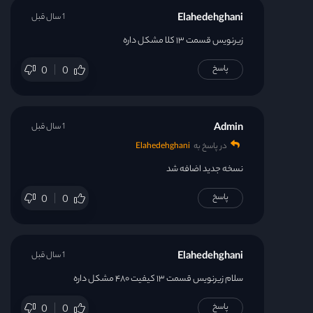
Elahedehghani
1 سال قبل
زیرنویس قسمت ۱۳ کلا مشکل داره
پاسخ
0
0
Admin
1 سال قبل
در پاسخ به
Elahedehghani
نسخه جدید اضافه شد
پاسخ
0
0
Elahedehghani
1 سال قبل
سلام زیرنویس قسمت ۱۳ کیفیت ۴۸۰ مشکل داره
پاسخ
0
0