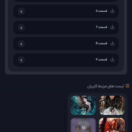
قسمت 6
قسمت 7
قسمت 8
قسمت 9
قسمت 10
لیست های مرتبط کاربران
قسمت 11
قسمت 12
قسمت 13
58