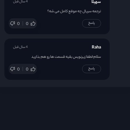
سهیلا
4 سال قبل
ترجمه سریال چه موقع کامل می شه؟
پاسخ
0
0
Raha
4 سال قبل
سلام؛لطفا زیرنویس بقیه قسمت ها رو هم بذارید
پاسخ
0
0