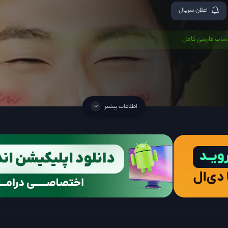
اعلان سریال
دساب فارسی کامل
اطلاعات بیشتر