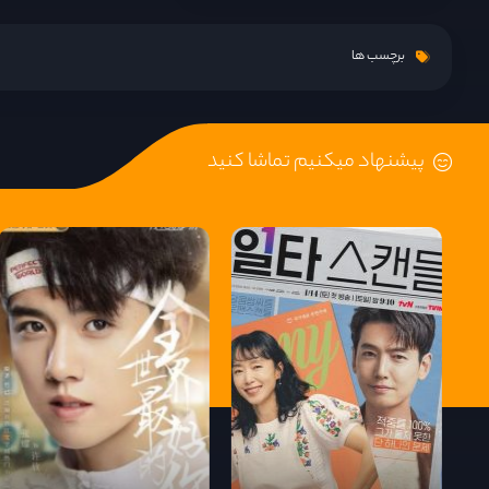
برچسب ها
پیشنهاد میکنیم تماشا کنید