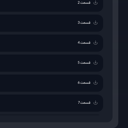
قسمت 2
قسمت 3
قسمت 4
قسمت 5
قسمت 6
قسمت 7
قسمت 8