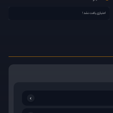
امتیازی یافت نشد !