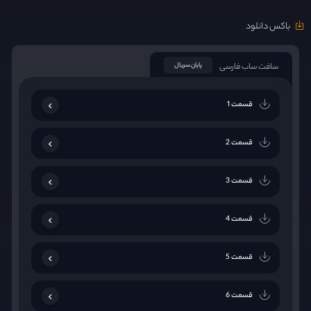
باکس دانلود
سافت ساب فارسی
پایان سریال
قسمت 1
قسمت 2
قسمت 3
قسمت 4
قسمت 5
قسمت 6