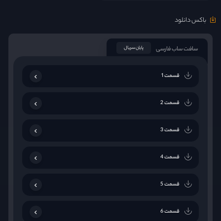
باکس دانلود
سافت ساب فارسی
پایان سریال
قسمت 1
قسمت 2
قسمت 3
قسمت 4
قسمت 5
قسمت 6