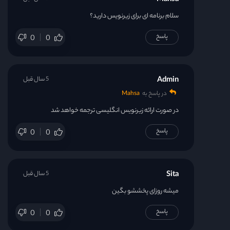
Mahsa
سلام برنامه ای برای زیرنویس دارید؟
پاسخ
0
0
Admin
5 سال قبل
در پاسخ به
Mahsa
در صورت ارائه زیرنویس انگلیسی ترجمه خواهد شد
پاسخ
0
0
Sita
5 سال قبل
میشه روزای پخششو بگین
پاسخ
0
0