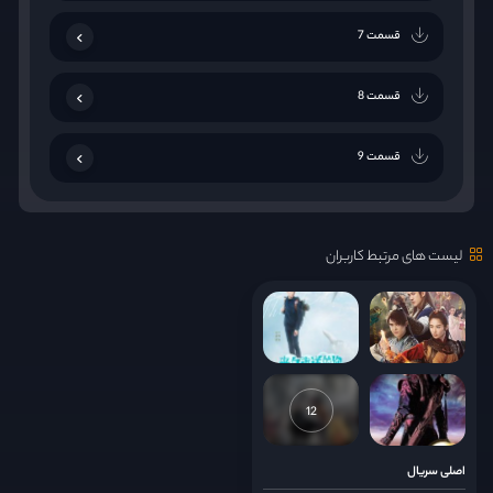
قسمت 7
قسمت 8
قسمت 9
قسمت 10
لیست های مرتبط کاربران
قسمت 11
قسمت 12
قسمت 13
12
قسمت 14
اصلی سریال