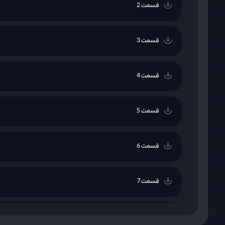
قسمت 2
قسمت 3
قسمت 4
قسمت 5
قسمت 6
قسمت 7
قسمت 8