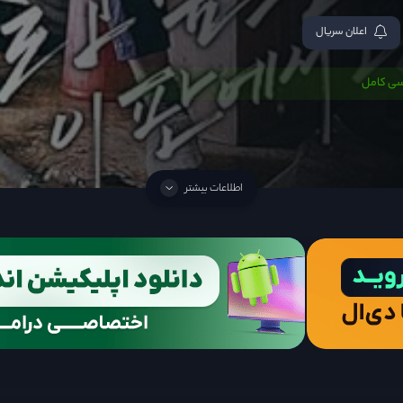
اعلان سریال
سی کامل
اطلاعات بیشتر