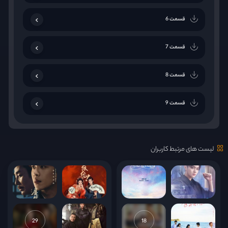
قسمت 6
قسمت 7
قسمت 8
قسمت 9
قسمت 10
لیست های مرتبط کاربران
قسمت 11
قسمت 12
قسمت 13
29
18