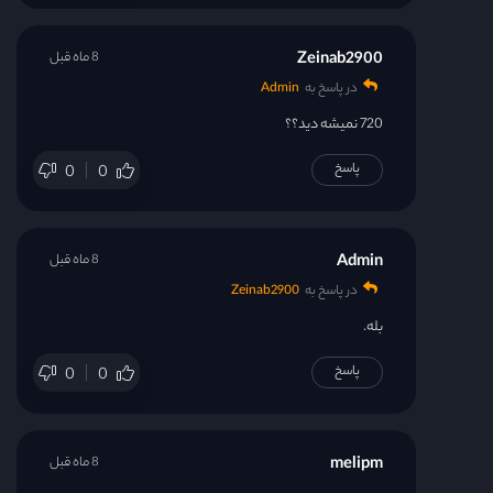
Zeinab2900
8 ماه قبل
در پاسخ به
Admin
720 نمیشه دید؟؟
پاسخ
0
0
Admin
8 ماه قبل
در پاسخ به
Zeinab2900
بله.
پاسخ
0
0
melipm
8 ماه قبل