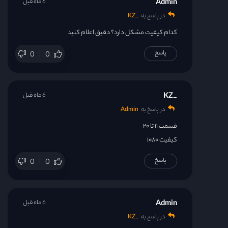
Admin
6 ماه قبل
در پاسخ به
_KZ
کدام کیفیت مشکل دارد؟ دقیق اعلام کنید
پاسخ
0
0
_KZ
6 ماه قبل
در پاسخ به
Admin
قسمت ۱۱ تا ۲۰
کیفیت ۱۰۸۰
پاسخ
0
0
Admin
6 ماه قبل
در پاسخ به
_KZ