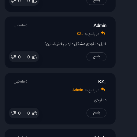
پاسخ
0
0
Admin
6 ماه قبل
در پاسخ به
_KZ
فایل دانلودی مشکل دارد یا پخش انلاین؟
پاسخ
0
0
_KZ
6 ماه قبل
در پاسخ به
Admin
دانلودی
پاسخ
0
0