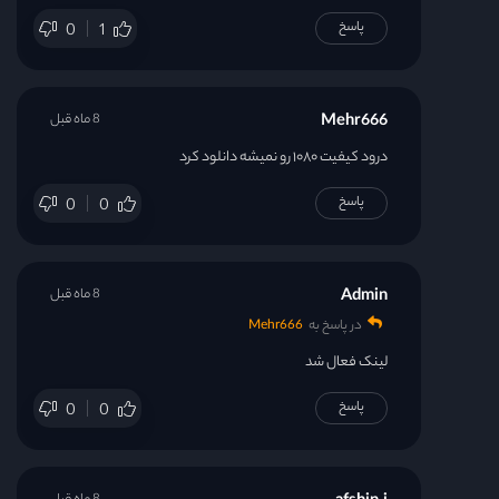
پاسخ
0
1
Mehr666
8 ماه قبل
درود کیفیت ۱۰۸۰ رو نمیشه دانلود کرد
پاسخ
0
0
Admin
8 ماه قبل
در پاسخ به
Mehr666
لینک فعال شد
پاسخ
0
0