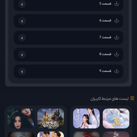
قسمت 5
قسمت 6
قسمت 7
قسمت 8
قسمت 9
قسمت 10
لیست های مرتبط کاربران
قسمت 11
قسمت 12