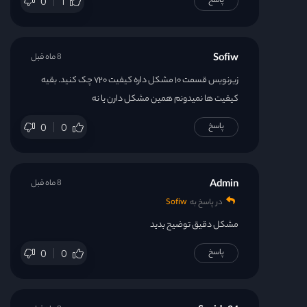
پاسخ
0
1
Sofiw
8 ماه قبل
زیرنویس قسمت ۱۰ مشکل داره کیفیت ۷۲۰ چک کنید. بقیه
کیفیت ها نمیدونم همین مشکل دارن یا نه
پاسخ
0
0
Admin
8 ماه قبل
در پاسخ به
Sofiw
مشکل دقیق توضیح بدید
پاسخ
0
0