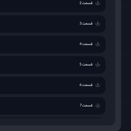
قسمت 2
قسمت 3
قسمت 4
قسمت 5
قسمت 6
قسمت 7
قسمت 8