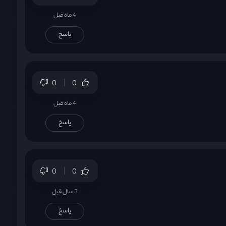
4 ماه قبل
پاسخ
0
0
4 ماه قبل
پاسخ
0
0
3 سال قبل
پاسخ