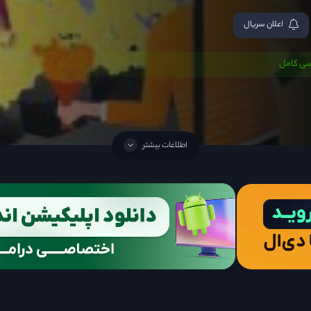
اعلان سریال
سی کامل
اطلاعات بیشتر