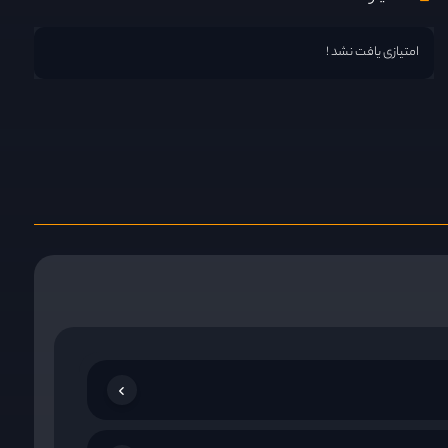
امتیازی یافت نشد !