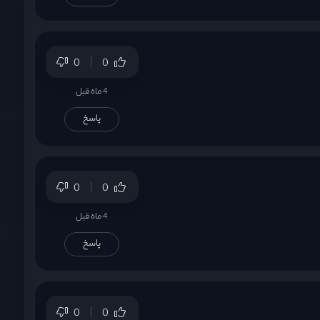
0
0
4 ماه قبل
پاسخ
0
0
4 ماه قبل
پاسخ
0
0