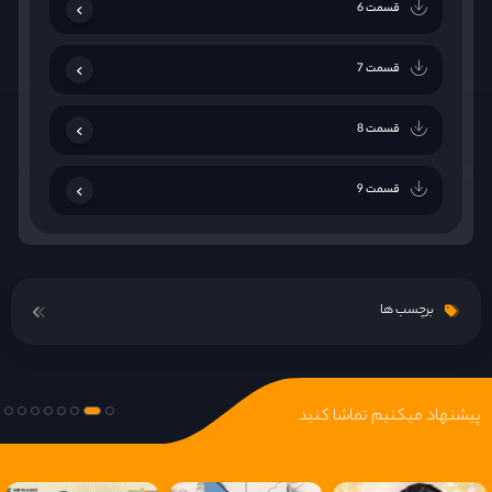
قسمت 6
قسمت 7
قسمت 8
قسمت 9
قسمت 10
برچسب ها
قسمت 11
قسمت 12
پیشنهاد میکنیم تماشا کنید
قسمت 13