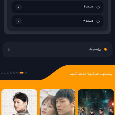
قسمت 8
قسمت 9
قسمت 10
برچسب ها
قسمت 11
قسمت 12
پیشنهاد میکنیم تماشا کنید
قسمت 13
قسمت 14
قسمت 15