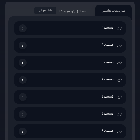
هاردساب فارسی
نسخه زیرنویس جدا
پایان سریال
قسمت 1
قسمت 2
قسمت 3
قسمت 4
قسمت 5
قسمت 6
قسمت 7