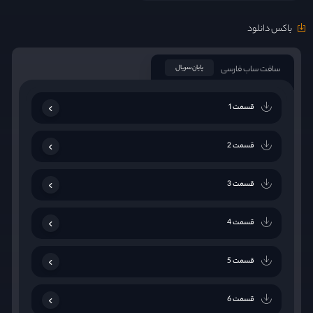
باکس دانلود
سافت ساب فارسی
پایان سریال
قسمت 1
قسمت 2
قسمت 3
قسمت 4
قسمت 5
قسمت 6