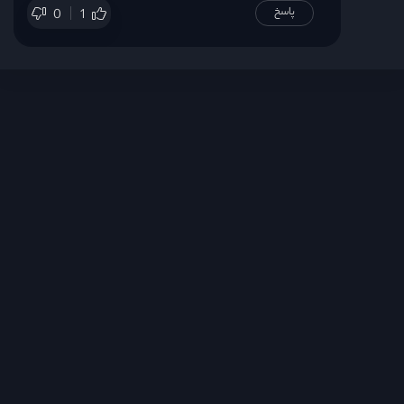
پاسخ
0
1