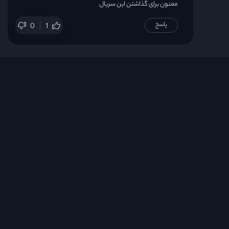
ممنون برای گذاشتن این سریال
پاسخ
0
1