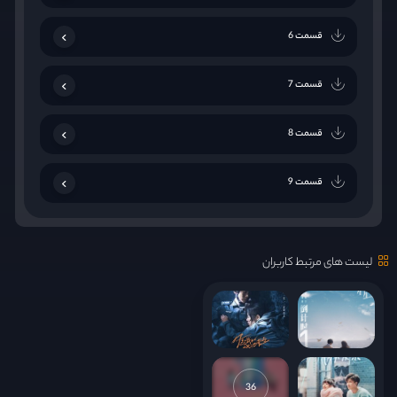
قسمت 6
قسمت 7
قسمت 8
قسمت 9
قسمت 10
لیست های مرتبط کاربران
قسمت 11
قسمت 12
قسمت 13
36