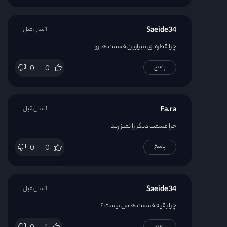
Saeide34
1 سال قبل
چرا قطره ای میزارین قسمت ها رو
پاسخ
0
0
Fa.ra
1 سال قبل
چرا قسمت دیگر را نمیزارید
پاسخ
0
0
Saeide34
1 سال قبل
چرا بقیه قسمت هاش نیست ؟
پاسخ