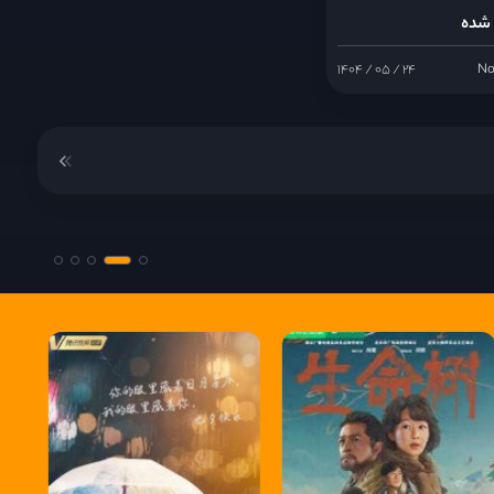
 شده
۱۴۰۴ / ۰۵ / ۲۴