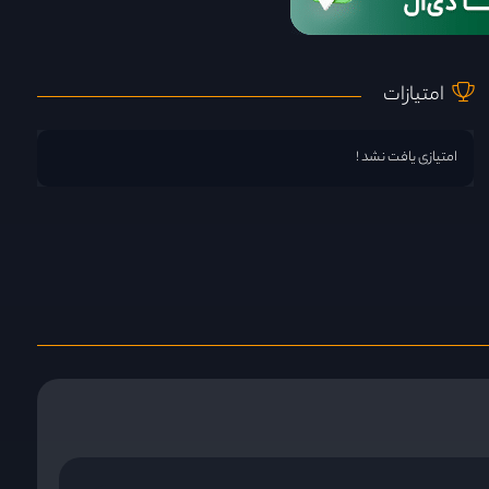
امتیازات
امتیازی یافت نشد !