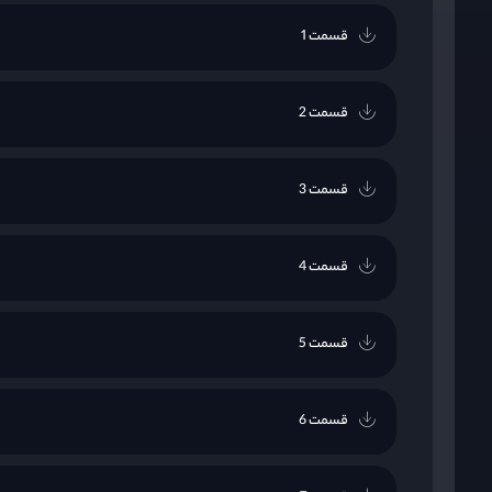
قسمت 1
قسمت 2
قسمت 3
قسمت 4
قسمت 5
قسمت 6