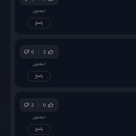
1 ماه قبل
پاسخ
0
2
1 ماه قبل
پاسخ
2
0
1 ماه قبل
پاسخ