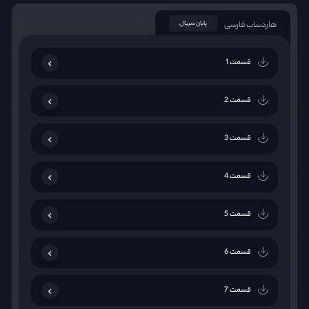
هاردساب فارسی
پایان سریال
قسمت 1
قسمت 2
قسمت 3
قسمت 4
قسمت 5
قسمت 6
قسمت 7