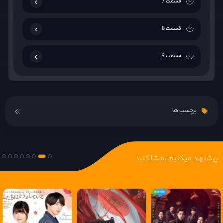
قسمت 7
قسمت 8
قسمت 9
قسمت 10
برچسب ها
قسمت 11
قسمت 12
پیشنهاد میکنیم تماشا کنید
قسمت 13
قسمت 14
قسمت 15