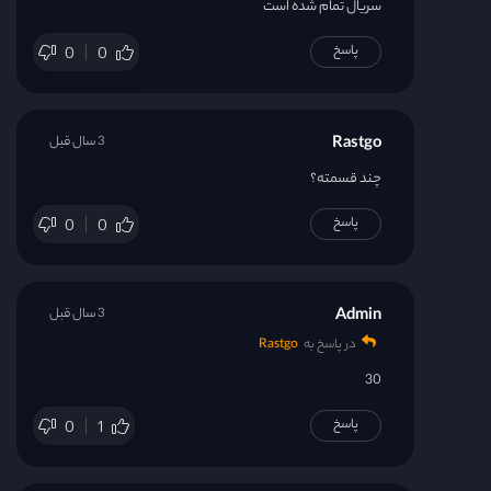
سریال تمام شده است
پاسخ
0
0
Rastgo
3 سال قبل
چند قسمته؟
پاسخ
0
0
Admin
3 سال قبل
در پاسخ به
Rastgo
30
پاسخ
0
1