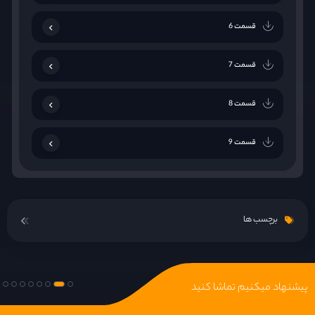
قسمت 6
قسمت 7
قسمت 8
قسمت 9
قسمت 10
برچسب ها
قسمت 11
قسمت 12
پیشنهاد میکنیم تماشا کنید
قسمت 13