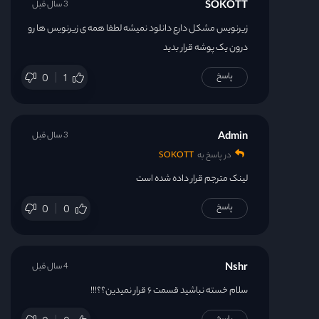
SOKOTT
3 سال قبل
زیرنویس مشکل دارع دانلود نمیشه لطفا همه ی زیرنویس ها رو
درون یک پوشه قرار بدید
پاسخ
0
1
Admin
3 سال قبل
در پاسخ به
SOKOTT
لینک مترجم قرار داده شده است
پاسخ
0
0
Nshr
4 سال قبل
سلام خسته نباشید قسمت ۶ قرار نمیدین؟؟!!!