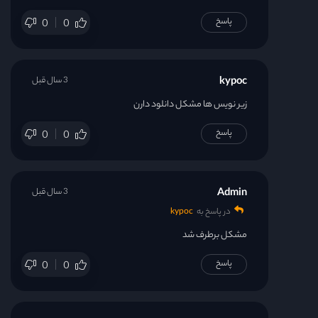
پاسخ
0
0
kypoc
3 سال قبل
زیر نویس ها مشکل دانلود دارن
پاسخ
0
0
Admin
3 سال قبل
در پاسخ به
kypoc
مشکل برطرف شد
پاسخ
0
0