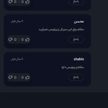
پاسخ
0
0
محسن
4 سال قبل
سلام برای این سریال زیرنویس نمیزارید
پاسخ
0
0
shahin
4 سال قبل
سلام زیرنویس داره
پاسخ
0
0