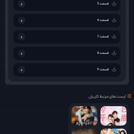
قسمت 5
قسمت 6
قسمت 7
قسمت 8
قسمت 9
قسمت 10
لیست های مرتبط کاربران
قسمت 11
قسمت 12