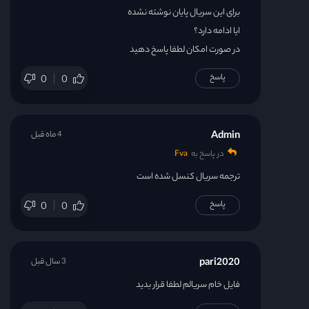
برای این سریال پایان نوشته نشده
ایا ادامه دارد؟
در صورت امکان لطفا پاسخ دهید
پاسخ
0
0
Admin
4 ماه قبل
در پاسخ به
Fva
ترجمه سریال کنسل شده است
پاسخ
0
0
pari2020
3 سال قبل
فایل خام سریالم لطفا قرار بدید