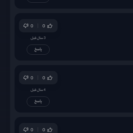
0
0
3 سال قبل
پاسخ
0
0
4 سال قبل
پاسخ
0
0