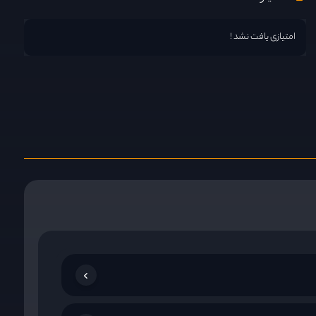
امتیازی یافت نشد !