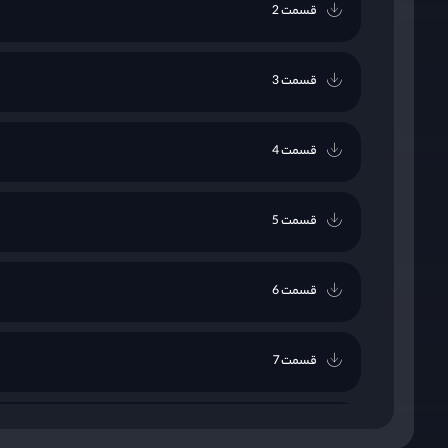
قسمت 2
قسمت 3
قسمت 4
قسمت 5
قسمت 6
قسمت 7
قسمت 8