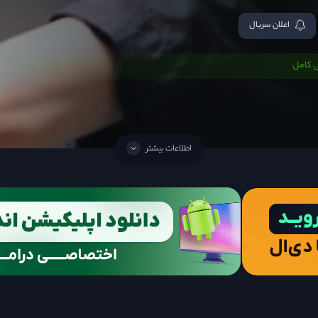
اعلان سریال
 کامل
اطلاعات بیشتر