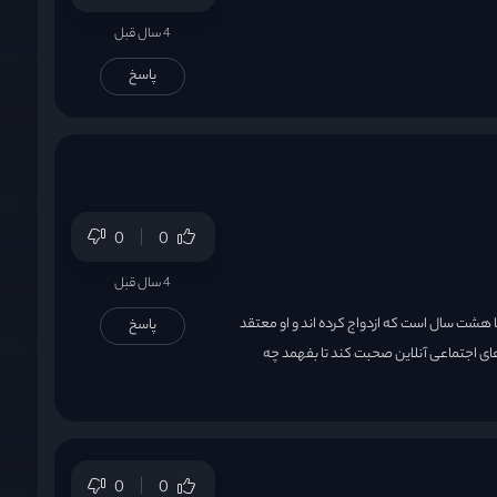
4 سال قبل
پاسخ
0
0
4 سال قبل
ها هشت سال است که ازدواج کرده اند و او معتقد
پاسخ
 های اجتماعی آنلاین صحبت کند تا بفهمد چه
0
0