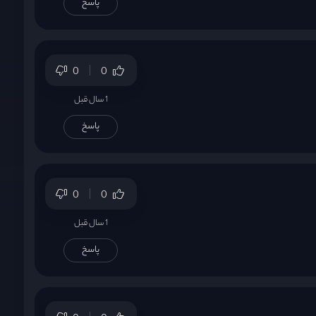
پاسخ
0
0
1 سال قبل
پاسخ
0
0
1 سال قبل
پاسخ