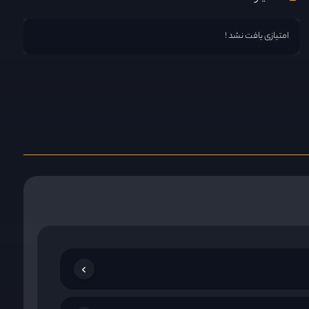
امتیازی یافت نشد !