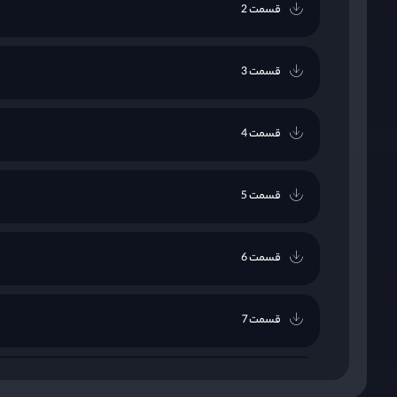
قسمت 2
قسمت 3
قسمت 4
قسمت 5
قسمت 6
قسمت 7
قسمت 8