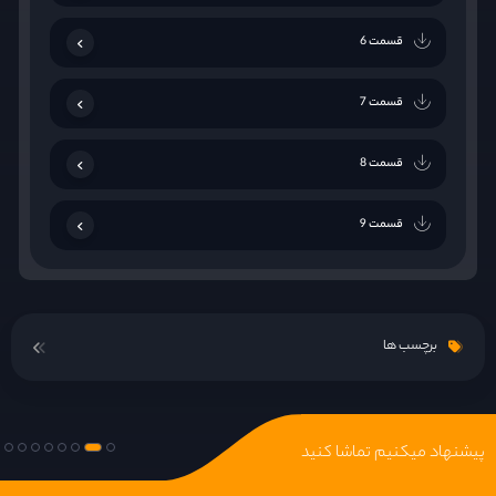
قسمت 6
قسمت 7
قسمت 8
قسمت 9
قسمت 10
برچسب ها
قسمت 11
قسمت 12
پیشنهاد میکنیم تماشا کنید
قسمت 13