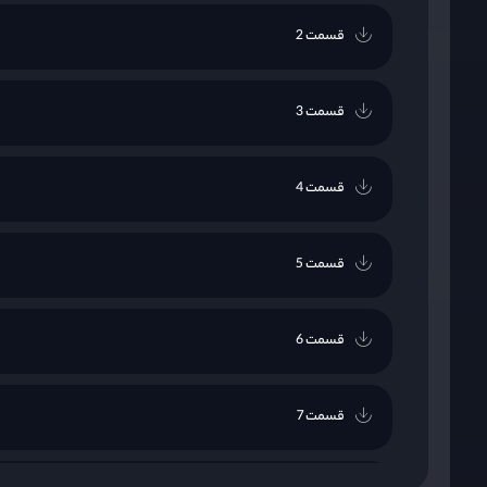
قسمت 2
قسمت 3
قسمت 4
قسمت 5
قسمت 6
قسمت 7