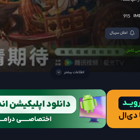
ر آنهاست؟
915
اعلان سریال
سی کامل
اطلاعات بیشتر