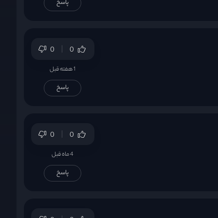
پاسخ
0
0
1 هفته قبل
پاسخ
0
0
4 ماه قبل
پاسخ