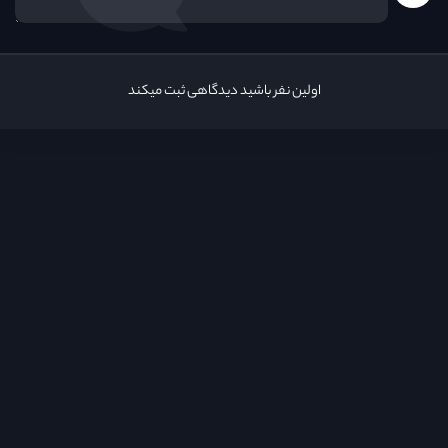
اولین نفر باشید دیدگاهی ثبت میکند