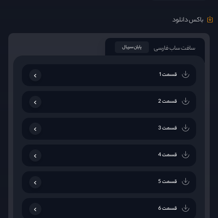
باکس دانلود
سافت ساب فارسی
پایان سریال
قسمت 1
قسمت 2
قسمت 3
قسمت 4
قسمت 5
قسمت 6