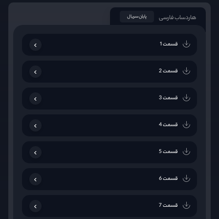
هاردساب فارسی
پایان سریال
قسمت 1
قسمت 2
قسمت 3
قسمت 4
قسمت 5
قسمت 6
قسمت 7