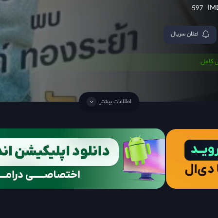
597
اعلان سریال
 کامل
اطلاعات بیشتر