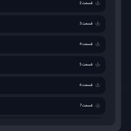
قسمت 2
قسمت 3
قسمت 4
قسمت 5
قسمت 6
قسمت 7
قسمت 8