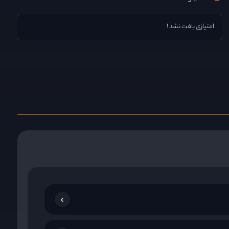
امتیازی یافت نشد !