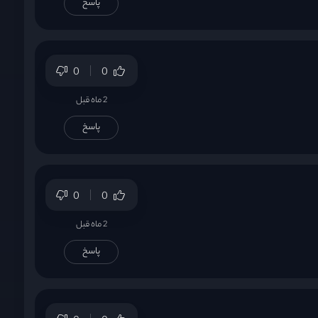
پاسخ
0
0
2 ماه قبل
پاسخ
0
0
2 ماه قبل
پاسخ