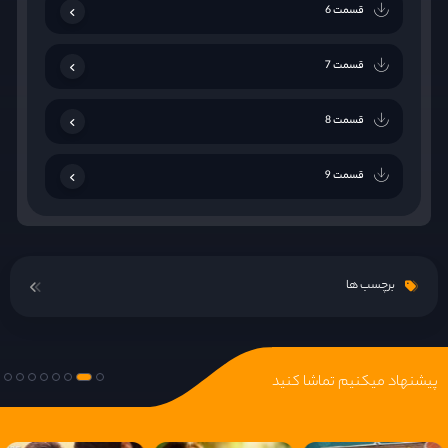
قسمت 6
قسمت 7
قسمت 8
قسمت 9
قسمت 10
برچسب ها
قسمت 11
قسمت 12
پیشنهاد میکنیم تماشا کنید
قسمت 13