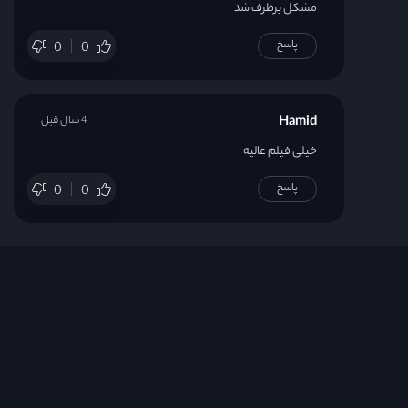
مشکل برطرف شد
قسمت 31
پاسخ
0
0
قسمت 32
Hamid
4 سال قبل
قسمت 33
خیلی فیلم عالیه
پاسخ
قسمت 34
0
0
قسمت 35
قسمت 36