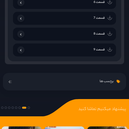
قسمت 6
قسمت 7
قسمت 8
قسمت 9
قسمت 10
برچسب ها
قسمت 11
قسمت 12
پیشنهاد میکنیم تماشا کنید
قسمت 13