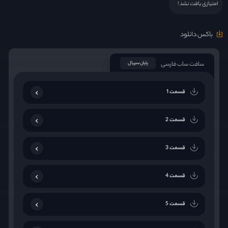
امتیازی یافت نشد !
باکس دانلود
سافت ساب فارسی
پایان سریال
قسمت 1
قسمت 2
قسمت 3
قسمت 4
قسمت 5