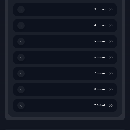
قسمت 3
قسمت 4
قسمت 5
قسمت 6
قسمت 7
قسمت 8
قسمت 9
قسمت 10