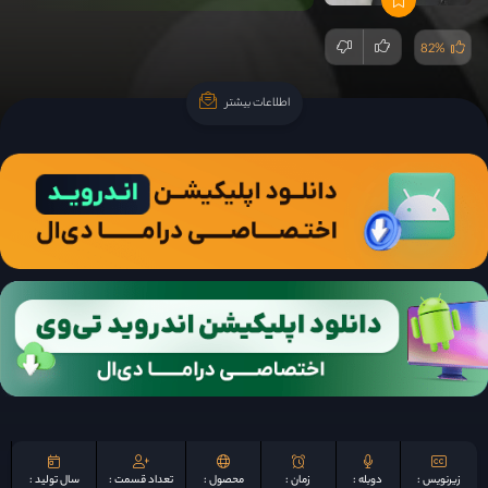
82%
اطلاعات بیشتر
اطلاعات بیشتر
زیرنویس :
دوبله :
زمان :
محصول :
تعداد قسمت :
سال تولید :