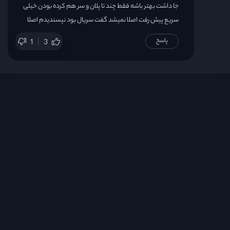
جا داشت بهتر باشه فقط چند تا پلان و سر هم کرده بودن خیلی
سریع پیش رفت اصلا نمیشد گفت سریال بود نپسندیدم اصلا
پاسخ
1
3