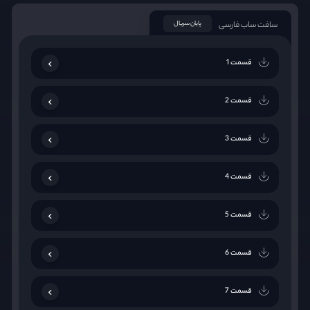
سافت ساب فارسی
پایان سریال
قسمت 1
قسمت 2
قسمت 3
قسمت 4
قسمت 5
قسمت 6
قسمت 7