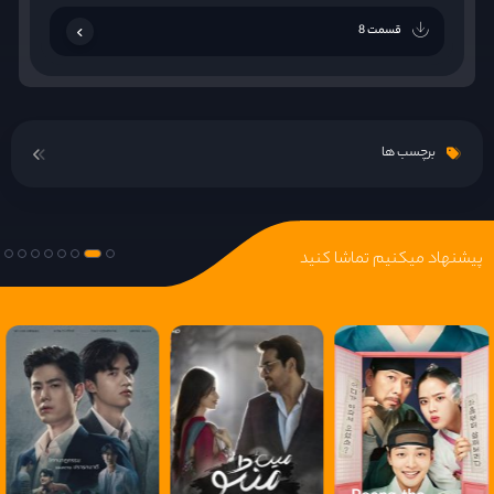
قسمت 8
برچسب ها
پیشنهاد میکنیم تماشا کنید