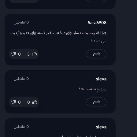
Sara6908
10 ماه قبل
چرا انقدر نسبت به سایتهای دیگه با تاخیر قسمتهای جدیدو آپدیت
می کنید ؟
پاسخ
0
3
sleva
10 ماه قبل
روزی چند قسمته؟
پاسخ
0
0
sleva
10 ماه قبل