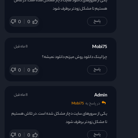
یکی از سرورهای دانلود سایت دچار مشکل شده است. در تلاش
هستیم تا مشکل زودتر برطرف شود
پاسخ
0
0
Mobi75
8 ماه قبل
چرا لینک دانلود روش میزنم دانلود نمیشه؟
پاسخ
0
0
Admin
8 ماه قبل
در پاسخ به
Mobi75
یکی از سرورهای سایت دچار مشکل شده است. در تلاش هستیم
تا مشکل زودتر برطرف شود
پاسخ
0
0